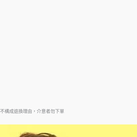
不構成退換理由，介意者勿下單