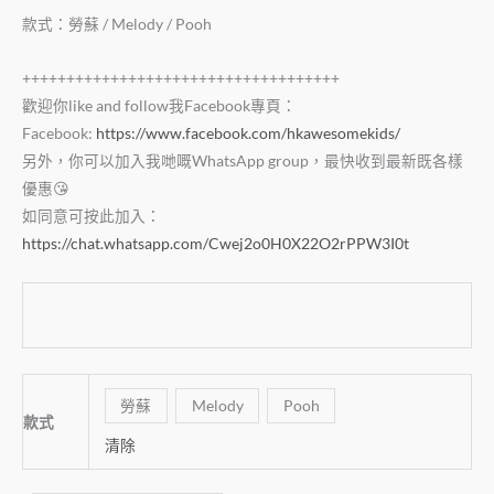
款式：勞蘇 / Melody / Pooh
++++++++++++++++++++++++++++++++++++
歡迎你like and follow我Facebook專頁：
Facebook:
https://www.facebook.com/hkawesomekids/
另外，你可以加入我哋嘅WhatsApp group，最快收到最新既各樣
優惠😘
如同意可按此加入：
https://chat.whatsapp.com/Cwej2o0H0X22O2rPPW3I0t
勞蘇
Melody
Pooh
款式
清除