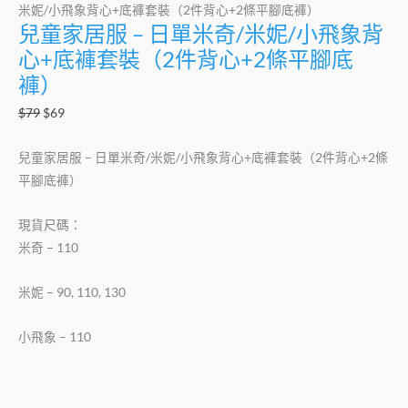
米妮/小飛象背心+底褲套裝（2件背心+2條平腳底褲）
兒童家居服 – 日單米奇/米妮/小飛象背
心+底褲套裝（2件背心+2條平腳底
褲）
$
79
$
69
兒童家居服 – 日單米奇/米妮/小飛象背心+底褲套裝（2件背心+2條
平腳底褲）
現貨尺碼：
米奇 – 110
米妮 – 90, 110, 130
小飛象 – 110