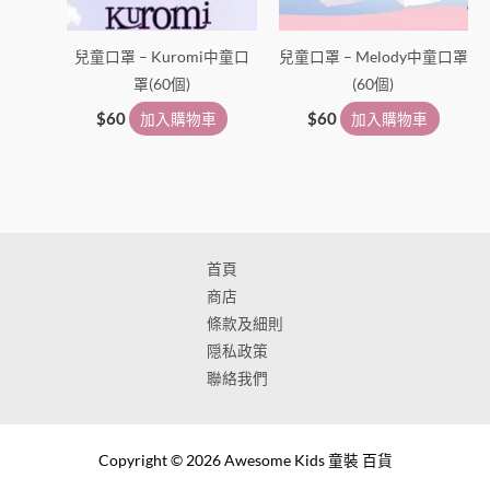
兒童口罩 – Kuromi中童口
兒童口罩 – Melody中童口罩
罩(60個)
(60個)
$
60
加入購物車
$
60
加入購物車
首頁
商店
條款及細則
隠私政策
聯絡我們
Copyright © 2026 Awesome Kids 童裝 百貨