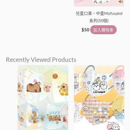
兒童口罩 – 中童Mofusand
系列(50個)
$
50
加入購物車
Recently Viewed Products