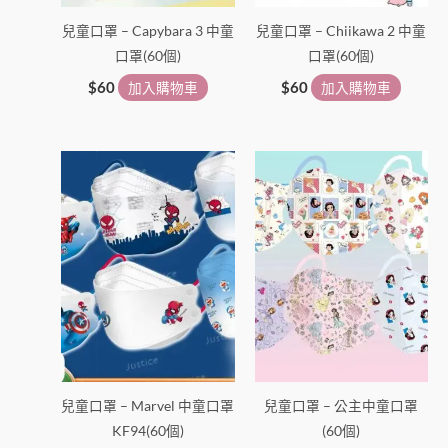
兒童口罩 – Capybara 3 中童
兒童口罩 – Chiikawa 2 中童
口罩(60個)
口罩(60個)
$
60
加入購物車
$
60
加入購物車
兒童口罩 – Marvel 中童口罩
兒童口罩 – 公主中童口罩
KF94(60個)
(60個)