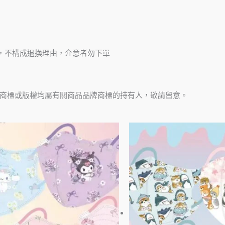
，不構成退換理由，介意者勿下單
商標或版權均屬有關商品品牌商標的持有人，敬請留意。