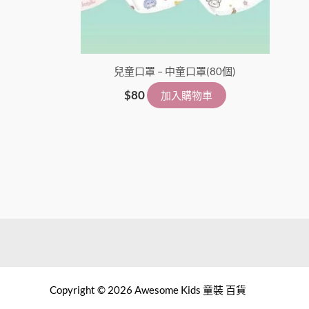
兒童口罩 – 中童口罩(80個)
$
80
加入購物車
Copyright © 2026 Awesome Kids 童裝 百貨