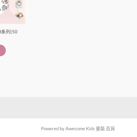
d系列(50
Powered by Awesome Kids 童裝 百貨