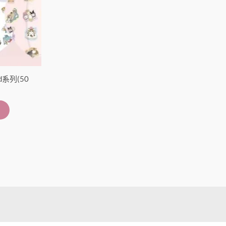
d系列(50