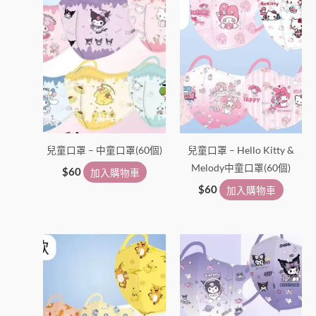
兒童口罩 – 中童口罩(60個)
兒童口罩 – Hello Kitty &
Melody中童口罩(60個)
$
60
加入購物車
$
60
加入購物車