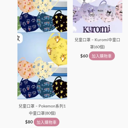
兒童口罩 – Kuromi中童口
罩(60個)
$
60
加入購物車
兒童口罩 – Pokemon系列1
中童口罩(80個)
$
80
加入購物車