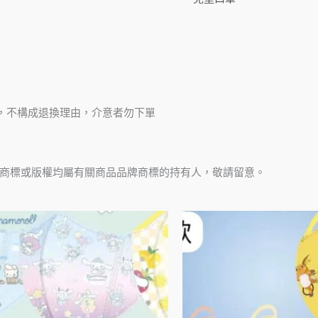
，不構成退換理由，介意者勿下單
商標或版權均屬有關商品品牌商標的持有人，敬請留意。