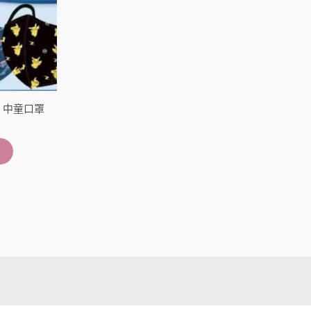
1 中童口罩