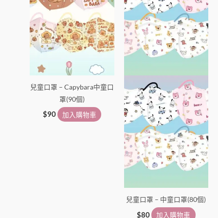
兒童口罩 – Capybara中童口
罩(90個)
$
90
加入購物車
兒童口罩 – 中童口罩(80個)
$
80
加入購物車