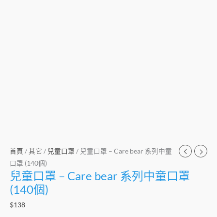
首頁
/
其它
/
兒童口罩
/ 兒童口罩 – Care bear 系列中童
口罩 (140個)
兒童口罩 – Care bear 系列中童口罩
(140個)
$
138