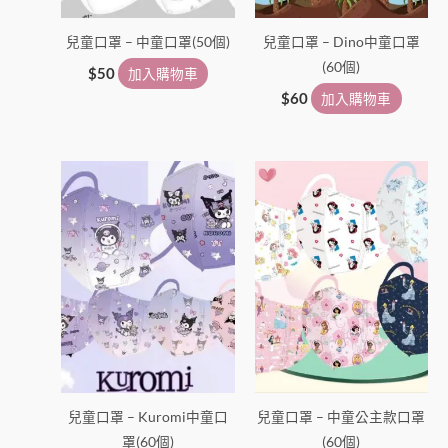
兒童口罩 – 中童口罩(50個)
兒童口罩 – Dino中童口罩
(60個)
$
50
加入購物車
$
60
加入購物車
兒童口罩 – Kuromi中童口
兒童口罩 – 中童公主款口罩
罩(60個)
(60個)