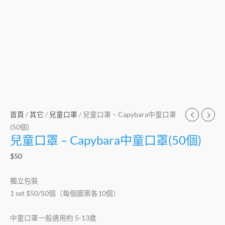
首頁
/
其它
/
兒童口罩
/ 兒童口罩 – Capybara中童口罩
(50個)
兒童口罩 – Capybara中童口罩(50個)
$
50
獨立包裝
1 set $50/50個（每個圖案各10個）
中童口罩一般適用約 5-13歲