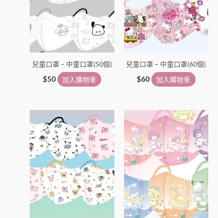
兒童口罩 – 中童口罩(50個)
兒童口罩 – 中童口罩(60個)
$
50
加入購物車
$
60
加入購物車