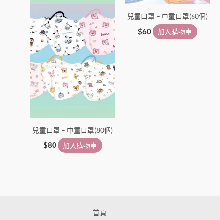
兒童口罩 – 中童口罩(60個)
$
60
加入購物車
兒童口罩 – 中童口罩(80個)
$
80
加入購物車
首頁