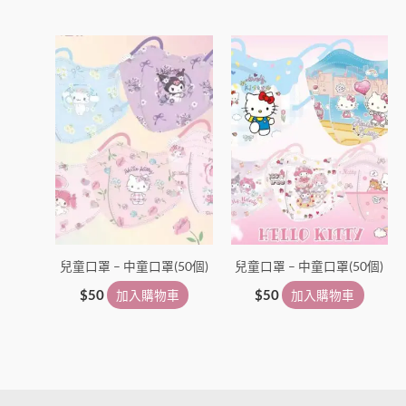
兒童口罩 – 中童口罩(50個)
兒童口罩 – 中童口罩(50個)
$
50
加入購物車
$
50
加入購物車