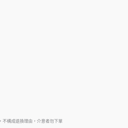
，不構成退換理由，介意者勿下單