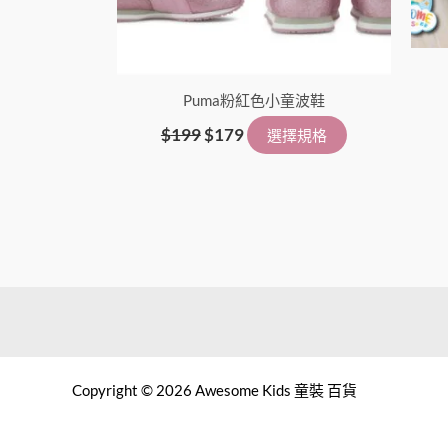
Puma粉紅色小童波鞋
$
199
$
179
選擇規格
Copyright © 2026 Awesome Kids 童裝 百貨