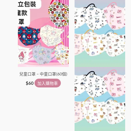
兒童口罩 – 中童口罩(60個)
$
60
加入購物車