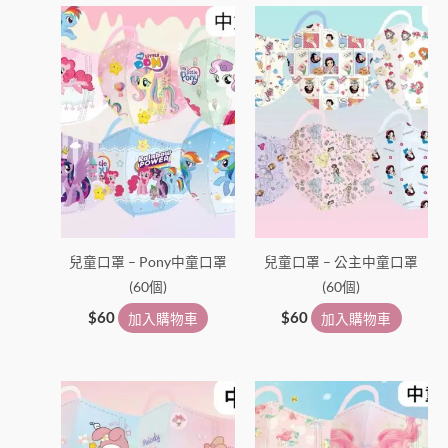
兒童口罩 – Pony中童口罩
兒童口罩 – 公主中童口罩
(60個)
(60個)
$
60
加入購物車
$
60
加入購物車