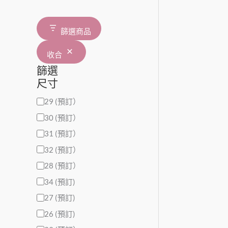
篩選商品
收合
篩選
尺寸
29 (預訂）
30 (預訂）
31 (預訂）
32 (預訂）
28 (預訂）
34 (預訂)
27 (預訂)
26 (預訂)