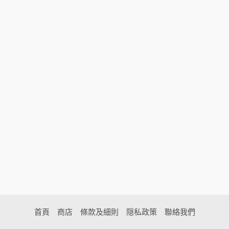
首頁
商店
條款及細則
隠私政策
聯絡我們