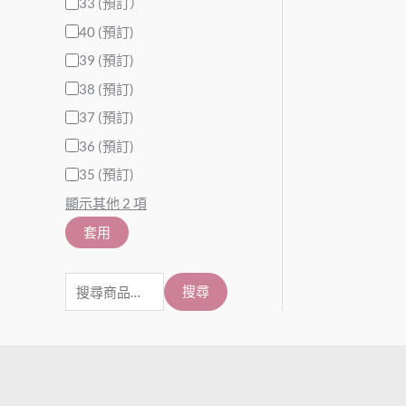
33 (預訂）
40 (預訂)
39 (預訂)
38 (預訂)
37 (預訂)
36 (預訂)
35 (預訂)
顯示其他 2 項
套用
搜尋