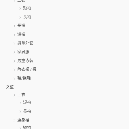
:
短袖
長袖
長褲
短褲
男童外套
家居服
男童泳裝
內衣褲 / 襪
鞋/拖鞋
女童
上衣
短袖
長袖
連身裙
短袖