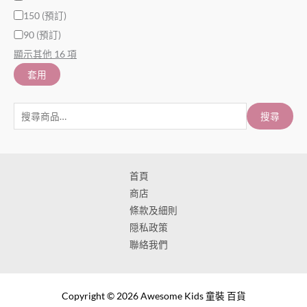
150 (預訂)
90 (預訂)
顯示其他 16 項
套用
搜尋
首頁
商店
條款及細則
隠私政策
聯絡我們
Copyright © 2026 Awesome Kids 童裝 百貨