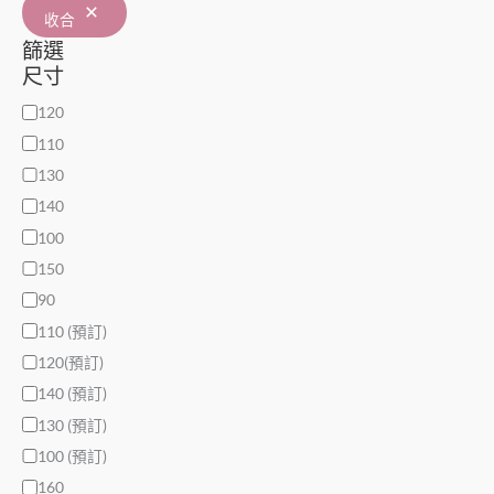
收合
篩選
尺寸
120
110
130
140
100
150
90
110 (預訂)
120(預訂)
140 (預訂)
130 (預訂)
100 (預訂)
160