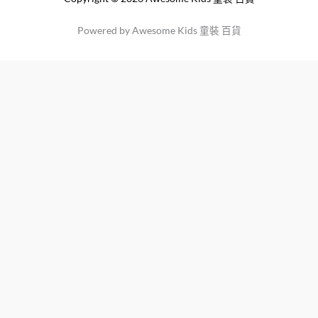
Powered by Awesome Kids 童裝 百貨