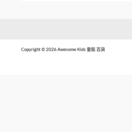
Copyright © 2026 Awesome Kids 童裝 百貨