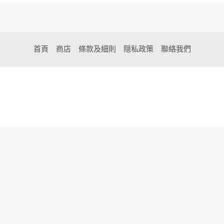
首頁
商店
條款及細則
隠私政策
聯絡我們