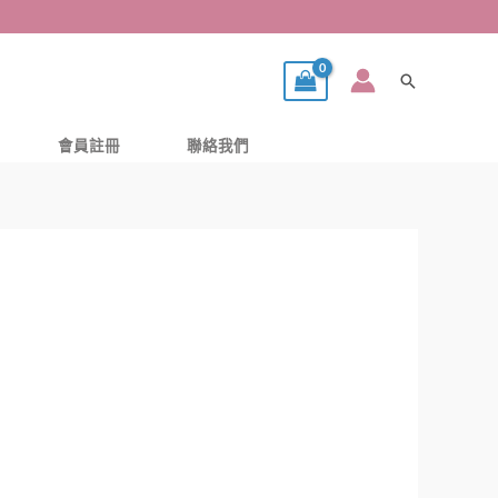
搜
尋
會員註冊
聯絡我們