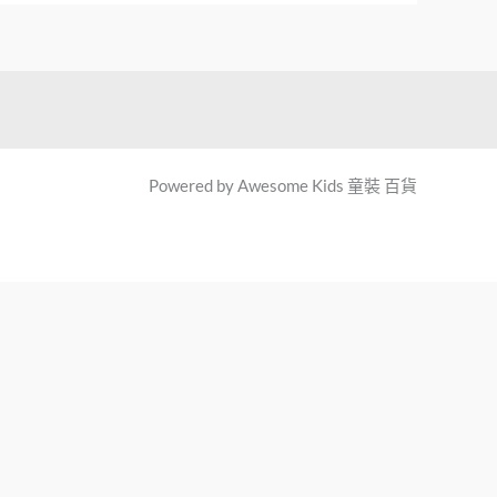
Powered by Awesome Kids 童裝 百貨